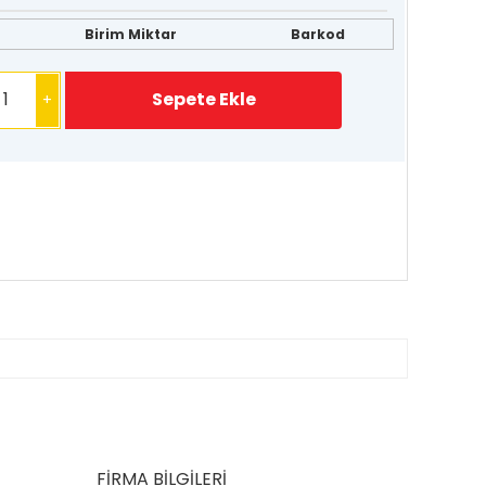
Birim Miktar
Barkod
+
FİRMA BİLGİLERİ