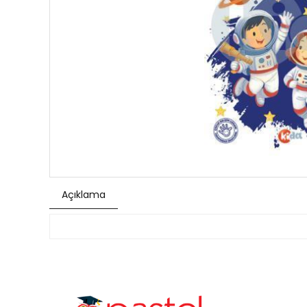
Açıklama